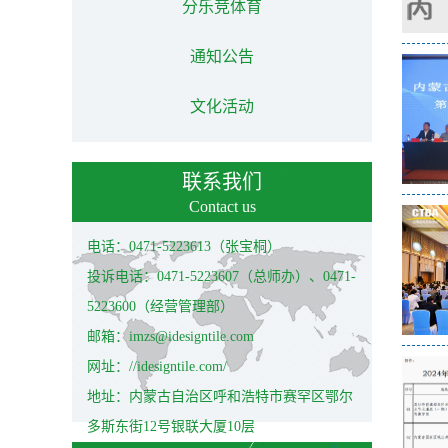
分乐竞体育
通知公告
文化活动
联系我们
Contact us
电话：0471-5223613（张宝桐）
投诉电话：0471-5223607（总师办）、0471-
5223600（经营管理部）
邮箱：imzs@idesigntile.com
网址：//idesigntile.com/
地址：内蒙古自治区呼和浩特市赛罕区鄂尔
多斯东街12号银联大厦10层