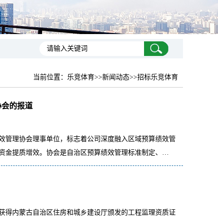
当前位置：
乐竞体育
>>新闻动态>>招标乐竞体育
协会的报道
效管理协会理事单位，标志着公司深度融入区域预算绩效管
资金提质增效。协会是自治区预算绩效管理标准制定、…
公司获得内蒙古自治区住房和城乡建设厅颁发的工程监理资质证