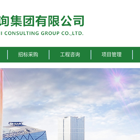
招标采购
工程咨询
项目管理