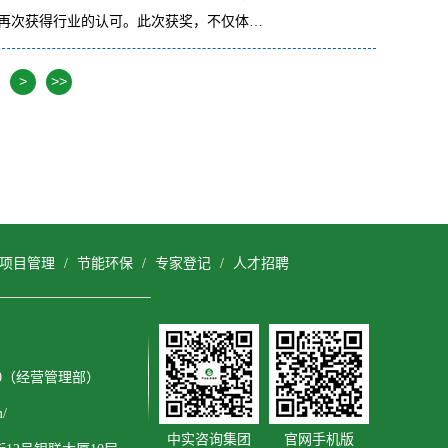
再次获得行业的认可。此次获奖，不仅体…
>
>>
项目管理
/
节能环保
/
专家登记
/
人才招聘
3600（经营管理部）
/
中实咨询集团
官网手机版