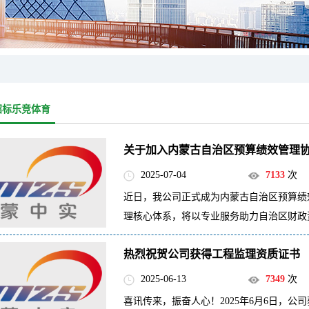
招标乐竞体育
关于加入内蒙古自治区预算绩效管理
2025-07-04
7133
次
近日，我公司正式成为内蒙古自治区预算绩
理核心体系，将以专业服务助力自治区财政
热烈祝贺公司获得工程监理资质证书
2025-06-13
7349
次
喜讯传来，振奋人心！2025年6月6日，