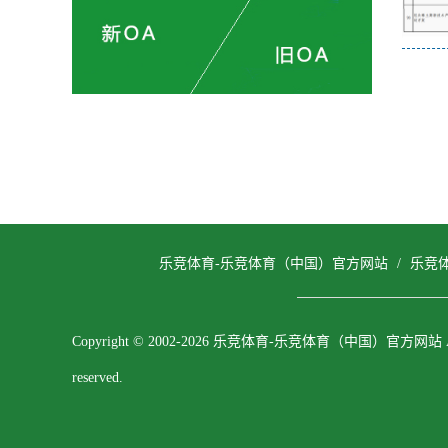
乐竞体育-乐竞体育（中国）官方网站
/
乐竞
Copyright © 2002-2026 乐竞体育-乐竞体育（中国）官方网站 All
reserved.