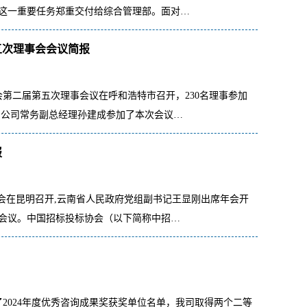
质这一重要任务郑重交付给综合管理部。面对…
五次理事会会议简报
协会第二届第五次理事会议在呼和浩特市召开，230名理事参加
,公司常务副总经理孙建成参加了本次会议…
报
协会年会在昆明召开,云南省人民政府党组副书记王显刚出席年会开
会议。中国招标投标协会（以下简称中招…
布了2024年度优秀咨询成果奖获奖单位名单，我司取得两个二等