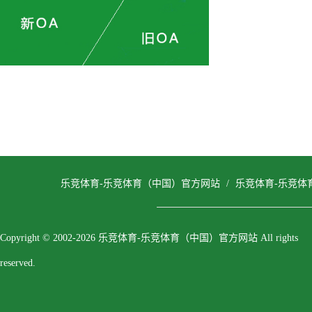
乐竞体育-乐竞体育（中国）官方网站
/
乐竞体育-乐竞
Copyright © 2002-2026 乐竞体育-乐竞体育（中国）官方网站 All rights
reserved.