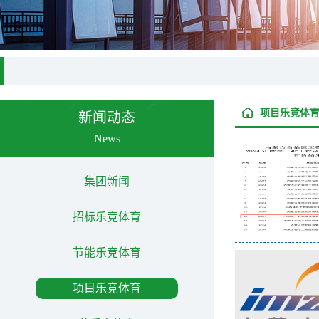
项目乐竞体
新闻动态
News
集团新闻
招标乐竞体育
节能乐竞体育
项目乐竞体育