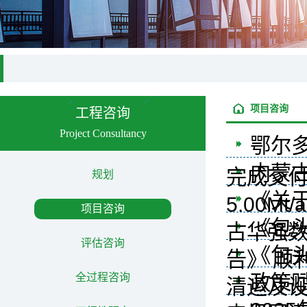
项目咨询
工程咨询
Project Consultancy
鄂尔
内蒙
完成交
规划
《关
5.00
项目咨询
《包
古华强
评估咨询
《包
告》 顺
全过程咨询
政策
清运及