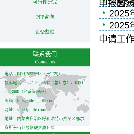
202
申报圆
可行性研究
202
PPP咨询
20
设备监理
申请工
联系我们
Contact us
电话：0471-5223613（张宝桐）
投诉电话：0471-5223607（总师办）、0471-
5223600（经营管理部）
邮箱：imzs@idesigntile.com
网址：//idesigntile.com/
地址：内蒙古自治区呼和浩特市赛罕区鄂尔
多斯东街12号银联大厦10层