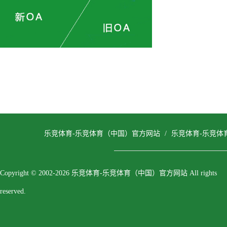
乐竞体育-乐竞体育（中国）官方网站
/
乐竞体育-乐竞
Copyright © 2002-2026 乐竞体育-乐竞体育（中国）官方网站 All rights
reserved.