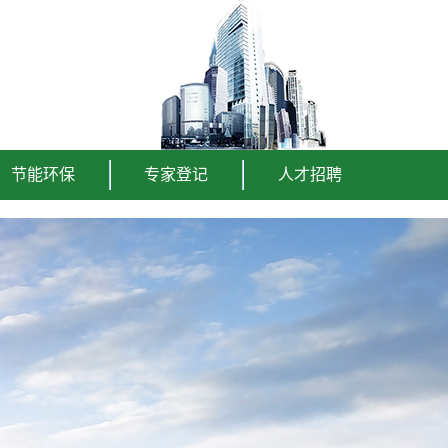
节能环保
专家登记
人才招聘