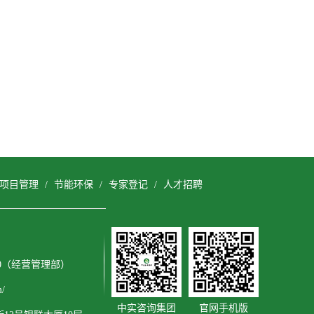
项目管理
/
节能环保
/
专家登记
/
人才招聘
3600（经营管理部）
/
中实咨询集团
官网手机版