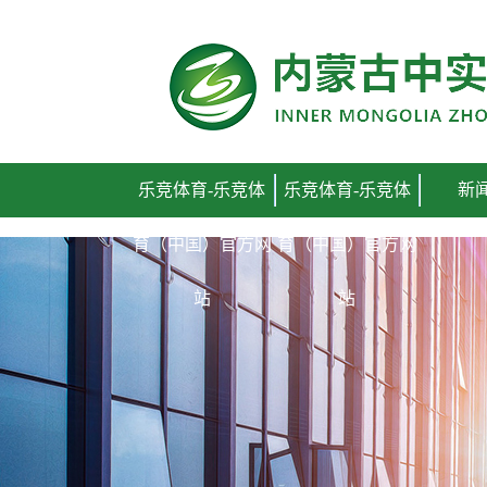
乐竞体育
乐竞体育-乐竞体
乐竞体育-乐竞体
新
育（中国）官方网
育（中国）官方网
站
站