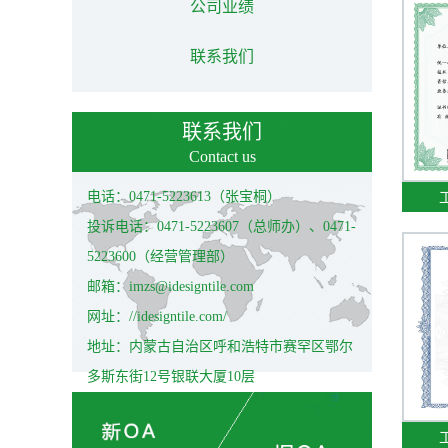
公司业绩
联系我们
联系我们
Contact us
电话：0471-5223613（张宝桐）
投诉电话：0471-5223607（总师办）、0471-
5223600（经营管理部）
邮箱：imzs@idesigntile.com
网址：//idesigntile.com/
地址：内蒙古自治区呼和浩特市赛罕区鄂尔
多斯东街12号银联大厦10层