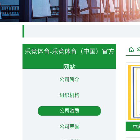
乐竞体育-乐竞体育（中国）官方
网站
About us
公司简介
组织机构
公司资质
公司荣誉
中