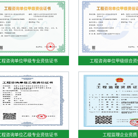
工程咨询单位甲级专业资信证书
工程咨询单位甲级综合资
工程咨询单位乙级专业资信证书
工程监理企业资质