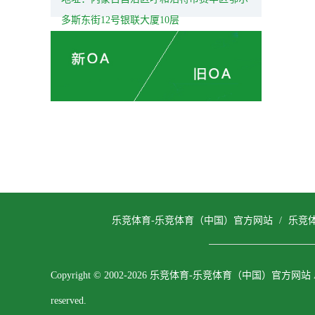
多斯东街12号银联大厦10层
乐竞体育-乐竞体育（中国）官方网站
/
乐竞
Copyright © 2002-2026 乐竞体育-乐竞体育（中国）官方网站 All
reserved.