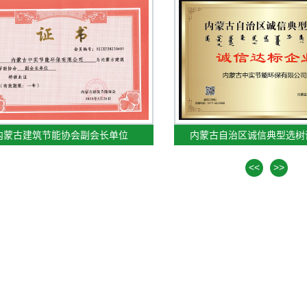
内蒙古建筑节能协会副会长单位
内蒙古自治区诚信典型选树
<<
>>