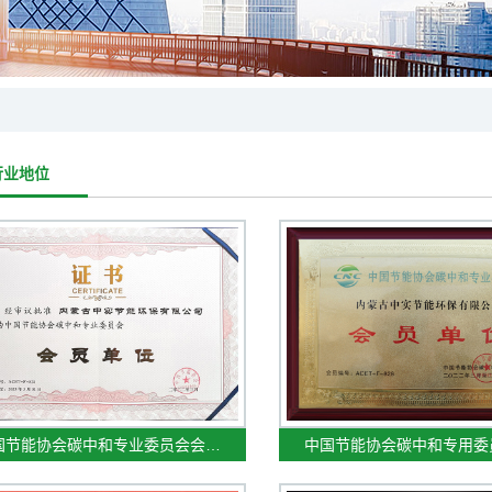
行业地位
国节能协会碳中和专业委员会会…
中国节能协会碳中和专用委