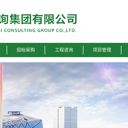
招标采购
工程咨询
项目管理