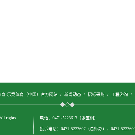
体育-乐竞体育（中国）官方网站
/
新闻动态
/
招标采购
/
工程咨询
/
 rights
电话：0471-5223613（张宝桐）
投诉电话：0471-5223607（总师办）、0471-522