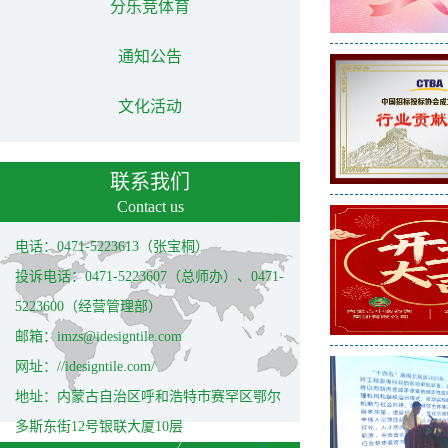
分乐竞体育
通知公告
文化活动
联系我们
Contact us
电话：0471-5223613（张宝桐）
投诉电话：0471-5223607（总师办）、0471-
5223600（经营管理部）
邮箱：imzs@idesigntile.com
网址：//idesigntile.com/
地址：内蒙古自治区呼和浩特市赛罕区鄂尔
多斯东街12号银联大厦10层