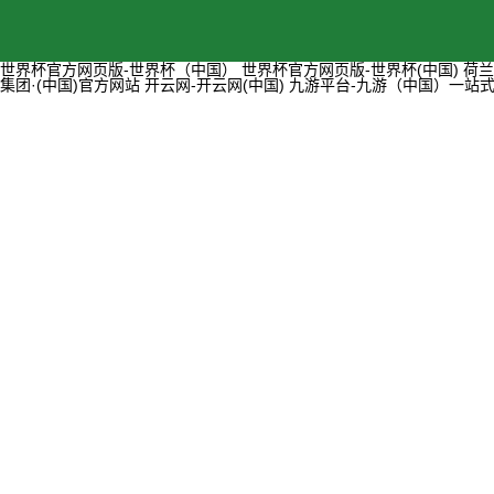
世界杯官方网页版-世界杯（中国）
世界杯官方网页版-世界杯(中国)
荷兰
集团·(中国)官方网站
开云网-开云网(中国)
九游平台-九游（中国）一站