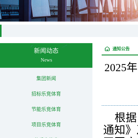
通知公告
新闻动态
News
202
集团新闻
招标乐竞体育
节能乐竞体育
根据
项目乐竞体育
通知》