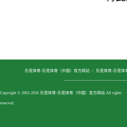
乐竞体育-乐竞体育（中国）官方网站
/
乐竞体育-乐竞
Copyright © 2002-2026 乐竞体育-乐竞体育（中国）官方网站 All rights
reserved.