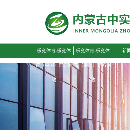
乐竞体育
乐竞体育-乐竞体
乐竞体育-乐竞体
新
育（中国）官方网
育（中国）官方网
站
站