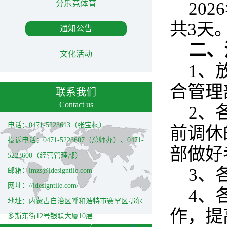
分乐竞体育
20
共3天
通知公告
二、
文化活动
1、
合管理
联系我们
Contact us
2、
电话：0471-5223613（张宝桐）
前调休
投诉电话：0471-5223607（总师办）、0471-
部做好
5223600（经营管理部）
3、
邮箱：imzs@idesigntile.com
网址：//idesigntile.com/
4、
地址：内蒙古自治区呼和浩特市赛罕区鄂尔
作，提
多斯东街12号银联大厦10层