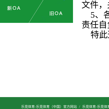
文件，
5、
责任自
特此
乐竞体育-乐竞体育（中国）官方网站
/
乐竞体育-乐竞