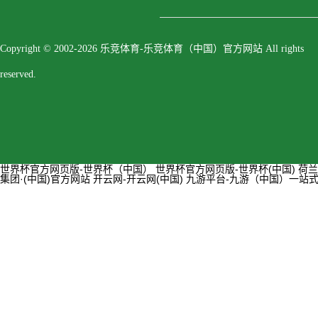
Copyright © 2002-2026 乐竞体育-乐竞体育（中国）官方网站 All rights
reserved.
世界杯官方网页版-世界杯（中国）
世界杯官方网页版-世界杯(中国)
荷兰
集团·(中国)官方网站
开云网-开云网(中国)
九游平台-九游（中国）一站