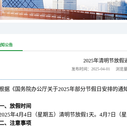
通知公告
2025年清明节放假
发布时间：2025-04-01 浏览
根据《国务院办公厅关于2025年部分节假日安排的通
一、放假时间
2025年4月4日（星期五）清明节放假1天。4月7日
二、注意事项