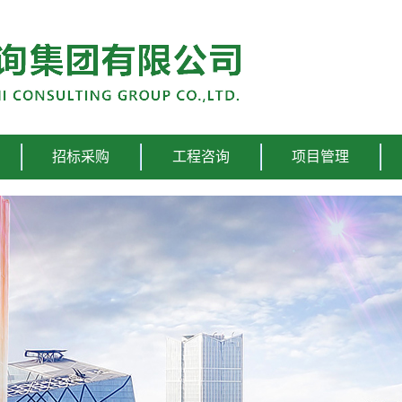
招标采购
工程咨询
项目管理