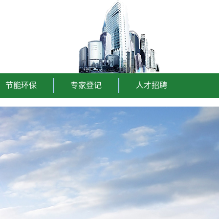
节能环保
专家登记
人才招聘