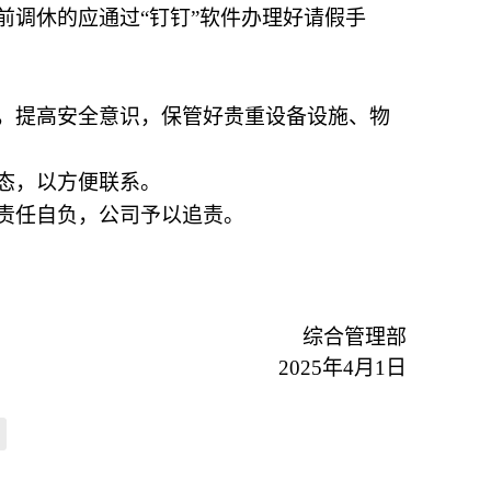
前调休的应通过“钉钉”软件办理好请假手
，提高安全意识，保管好贵重设备设施、物
态，以方便联系。
责任自负，公司予以追责。
综合管理部
2025年4月1日