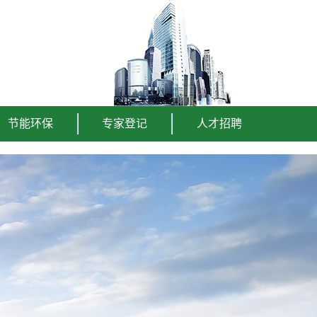
节能环保
专家登记
人才招聘