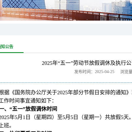
通知公告
2025年“五一”劳动节放假调休及执
发布时间：2025-04-25 浏览
根据《国务院办公厅关于2025年部分节假日安排的通知》
工作时间事宜通知如下：
一、“五一”放假调休时间
2025年5月1日（星期四）至5月5日（星期一）共放假5天
上班。