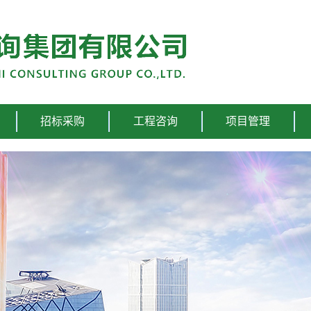
招标采购
工程咨询
项目管理