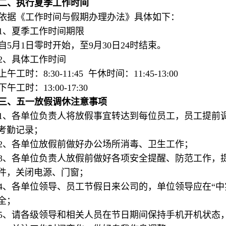
二、执行夏季工作时间
依据《工作时间与假期办理办法》具体如下：
1、夏季工作时间期限
自5月1日零时开始，至9月30日24时结束。
2、具体工作时间
上午工时：8:30-11:45 午休时间：11:45-13:00
下午工时：13:00-17:30
三、五一放假调休注意事项
1、各单位负责人将放假事宜转达到每位员工，员工提前调
考勤记录；
2、各单位放假前做好办公场所消毒、卫生工作；
3、各单位负责人放假前做好各项安全提醒、防范工作，
件，关闭电源、门窗；
4、各单位领导、员工节假日来公司的，单位领导应在“中
全；
5、请各级领导和相关人员在节日期间保持手机开机状态