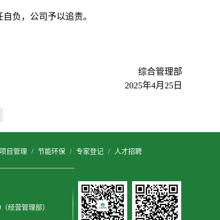
任自负，公司予以追责。
综合管理部
2025年4月25日
项目管理
/
节能环保
/
专家登记
/
人才招聘
3600（经营管理部）