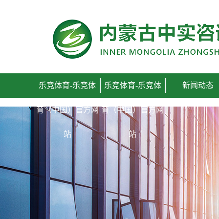
乐竞体育
乐竞体育-乐竞体
乐竞体育-乐竞体
新闻动态
育（中国）官方网
育（中国）官方网
站
站