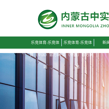
乐竞体育
乐竞体育-乐竞体
乐竞体育-乐竞体
新
育（中国）官方网
育（中国）官方网
站
站