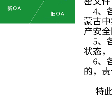
密文件
4、
蒙古中
产安全
5、
状态，
6、
的，责
特