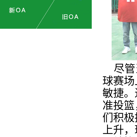
尽管
球赛场
敏捷。
准投篮
们积极
上升，