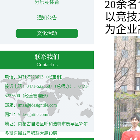
20余
分乐竞体育
以竞技
通知公告
为企业
文化活动
联系我们
Contact us
电话：0471-5223613（张宝桐）
投诉电话：0471-5223607（总师办）、0471-
5223600（经营管理部）
邮箱：imzs@idesigntile.com
网址：//idesigntile.com/
地址：内蒙古自治区呼和浩特市赛罕区鄂尔
多斯东街12号银联大厦10层