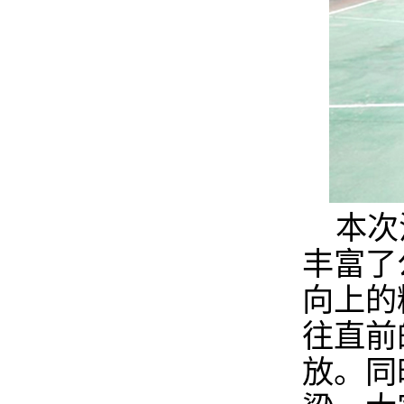
本次
丰富了
向上的
往直前
放。同