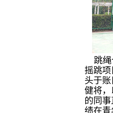
跳绳
摇跳项
头于账
健将，
的同事
绩在青