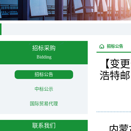
招标公告
招标采购
Bidding
【变更
浩特邮
招标公告
中标公示
国际贸易代理
联系我们
内蒙