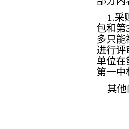
部分内
1.
包和第
多只能
进行评
单位在
第一中
其他