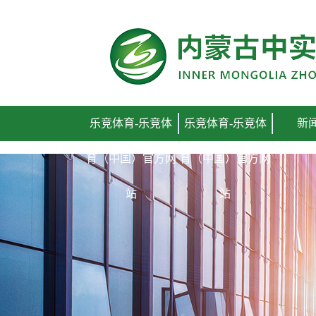
乐竞体育
乐竞体育-乐竞体
乐竞体育-乐竞体
新
育（中国）官方网
育（中国）官方网
站
站