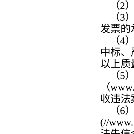
（2
（3
发票的
（4
中标、
以上质
（5
（www
收违法
（6
(//ww
法失信