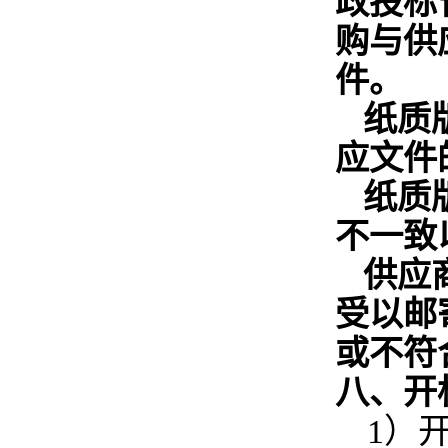
政投标
购与供应
件。
纸质
应文件
纸质
不一致
供应
受以邮
或不符
八、开
1
）