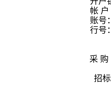
开户
帐 
账号：4
行号：3
采 
招标