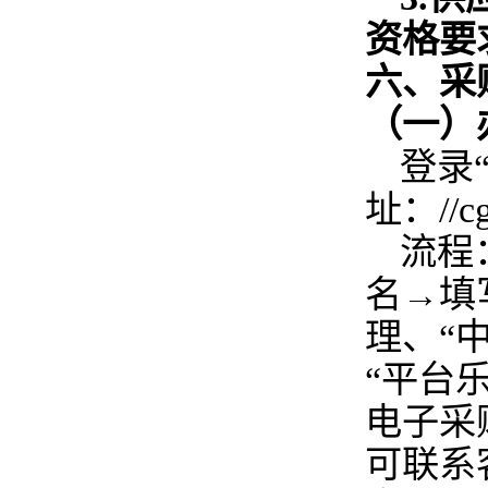
资格要
六、采
（一）
登录
址：//c
流程
名→填
理、“
“平台
电子采
可联系客服