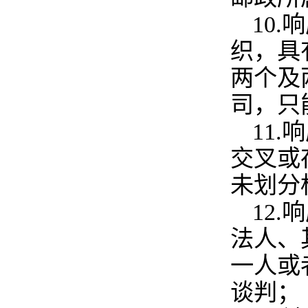
10.
响
织，具
两个及
司，只
11.
响
交叉或
未划分
12.
响
法人、
一人或
谈判；