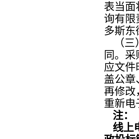
表当面
询有限
多斯东
（三
同。采
应文件
盖公章
再修改
重新电
注：
线上