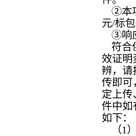
②本
元/标
③响
符合
效证明
辨，请
传即可
定上传
件中如
如下：
（1