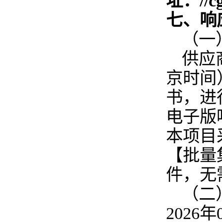
址：//
七、响
（一
供应商
京时间
书，进
电子版
本项目
【批量
件，无
（二
2026年