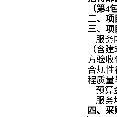
（第4
二、项目编
三、项
服务
（含建
方验收
合规性
程质量
预算
服务
四、采