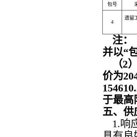
包号
遗留
4
注：
并以“
（2
价为20
1546
于最高
五、供
1.
响
具有良