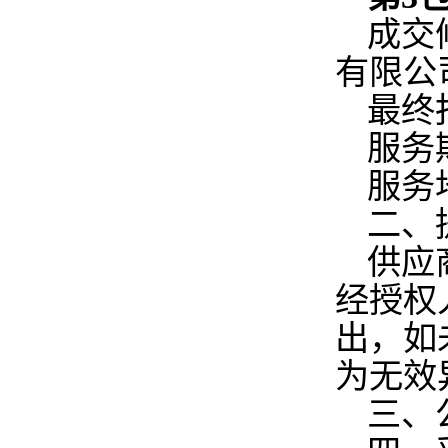
成交
有限公
最终报
服务
服务
二、
供应
经授权
出，如
为无效
三、公