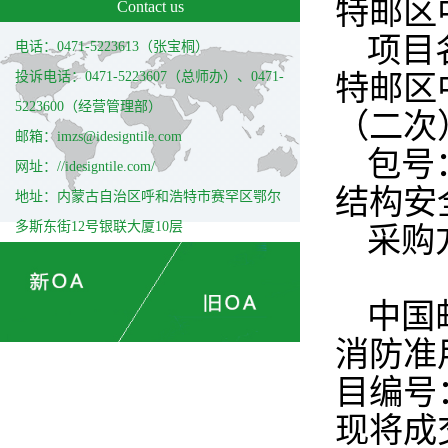
特邮区
Contact us
项目
电话：0471-5223613（张宝桐）
投诉电话：0471-5223607（总师办）、0471-
特邮区
5223600（经营管理部）
（二次
邮箱：imzs@idesigntile.com
包号
网址：//idesigntile.com/
结构安
地址：内蒙古自治区呼和浩特市赛罕区鄂尔
多斯东街12号银联大厦10层
采购
中国
消防准
目编号：
现将成