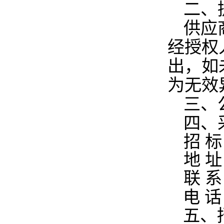
二、
供应
经授权
出，如
为无效
三、公
四、
招 
地 
联 
电 话：
五、