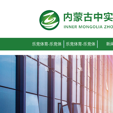
乐竞体育
乐竞体育-乐竞体
乐竞体育-乐竞体
新
育（中国）官方网
育（中国）官方网
站
站