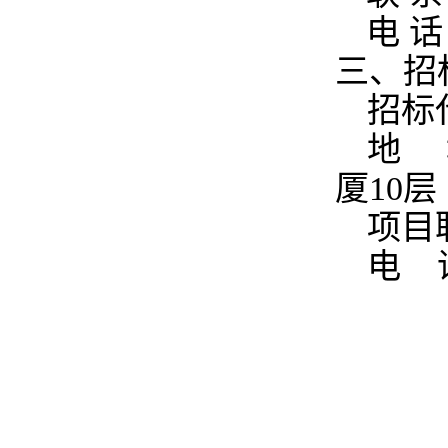
电 话：
三、招
招标
地 
厦10层
项目
电 话