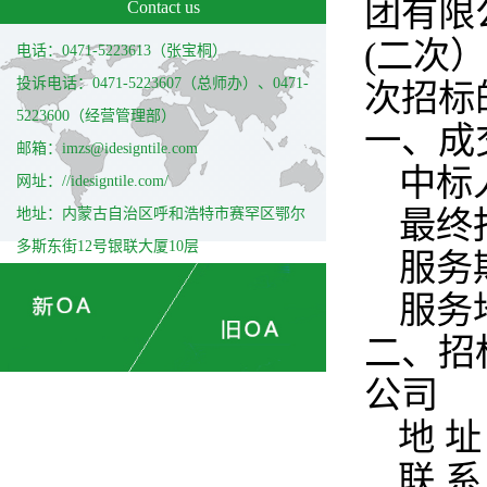
团有限
Contact us
(二次
电话：0471-5223613（张宝桐）
投诉电话：0471-5223607（总师办）、0471-
次招标
5223600（经营管理部）
一、成
邮箱：imzs@idesigntile.com
中标
网址：//idesigntile.com/
最终报
地址：内蒙古自治区呼和浩特市赛罕区鄂尔
多斯东街12号银联大厦10层
服务
服务
二、招
公司
地 
联 