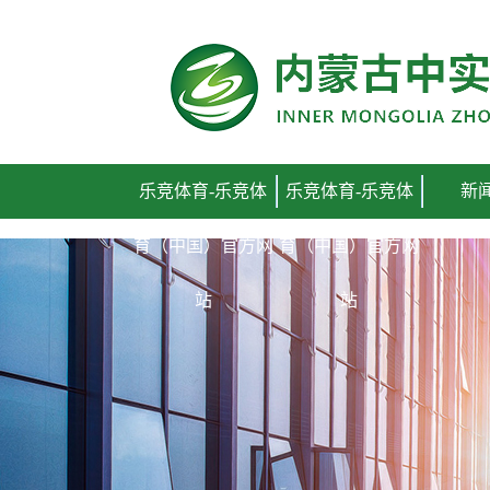
乐竞体育
乐竞体育-乐竞体
乐竞体育-乐竞体
新
育（中国）官方网
育（中国）官方网
站
站