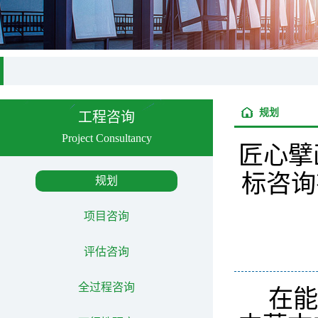
规划
工程咨询
Project Consultancy
匠心擘
标咨询
规划
项目咨询
评估咨询
全过程咨询
在能