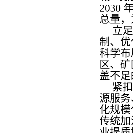
203
总量，
立足
制、优
科学布
区、矿
盖不足
紧扣
源服务
化规模
传统加
业提质