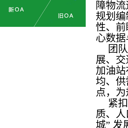
障物流
规划编
性、前
心数据
团队
展、交
加油站
均、供
点，为
紧扣
质、人
城” 