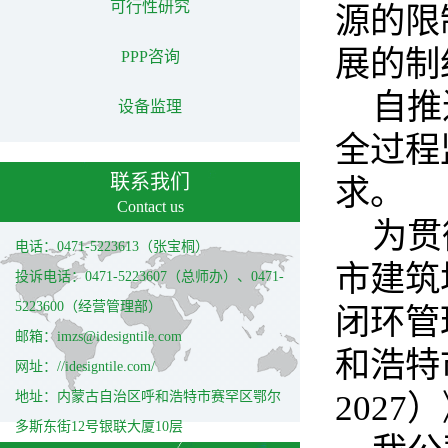
可行性研究
源的限
展的制
PPP咨询
自推
设备监理
全过程
联系我们
求。
Contact us
为贯
电话：0471-5223613（张宝桐）
市建筑
投诉电话：0471-5223607（总师办）、0471-
5223600（经营管理部）
闭环管
邮箱：imzs@idesigntile.com
和浩特
网址：//idesigntile.com/
地址：内蒙古自治区呼和浩特市赛罕区鄂尔
2027
多斯东街12号银联大厦10层