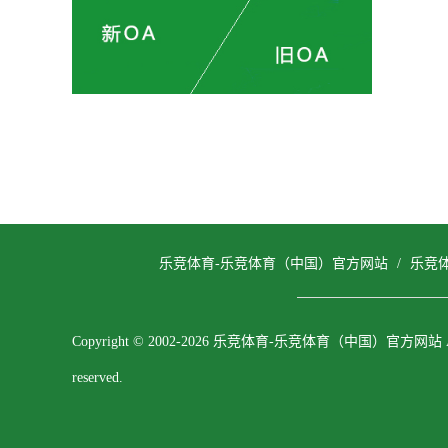
乐竞体育-乐竞体育（中国）官方网站
/
乐竞
Copyright © 2002-2026 乐竞体育-乐竞体育（中国）官方网站 All
reserved.