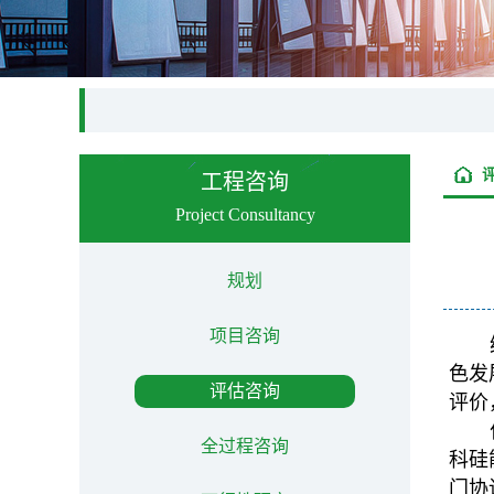
工程咨询
Project Consultancy
规划
项目咨询
色发
评估咨询
评价
全过程咨询
科硅
门协