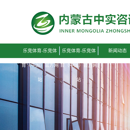
乐竞体育
乐竞体育-乐竞体
乐竞体育-乐竞体
新闻动态
育（中国）官方网
育（中国）官方网
站
站