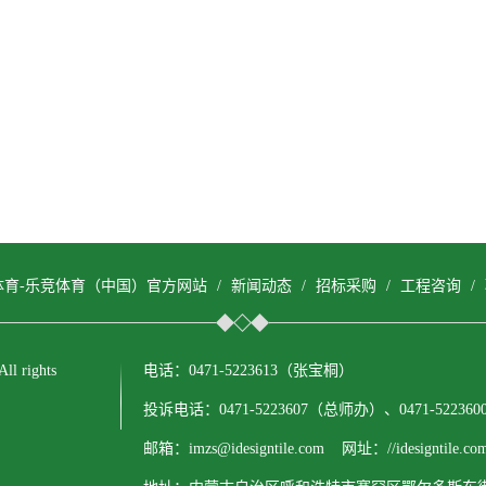
体育-乐竞体育（中国）官方网站
/
新闻动态
/
招标采购
/
工程咨询
/
 rights
电话：0471-5223613（张宝桐）
投诉电话：0471-5223607（总师办）、0471-522
邮箱：imzs@idesigntile.com 网址：//idesigntile.com