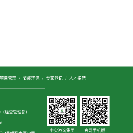
项目管理
/
节能环保
/
专家登记
/
人才招聘
3600（经营管理部）
/
中实咨询集团
官网手机版