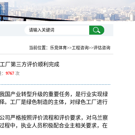
当前位置：
乐竞体育
>>工程咨询>>评估咨询
工厂第三方评价顺利完成
量：
9767
次
我国产业转型升级的重要任务，是行业实现绿
择。工厂是绿色制造的主体，对绿色工厂进行
公司严格按照评价流程和评价要求，对乌兰察
过程中，执业人员积极配合业主相关要求，在
。