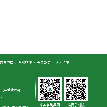
项目管理
/
节能环保
/
专家登记
/
人才招聘
3600（经营管理部）
/
中实咨询集团
官网手机版