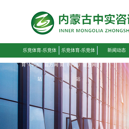
乐竞体育
乐竞体育-乐竞体
乐竞体育-乐竞体
新闻动态
育（中国）官方网
育（中国）官方网
站
站