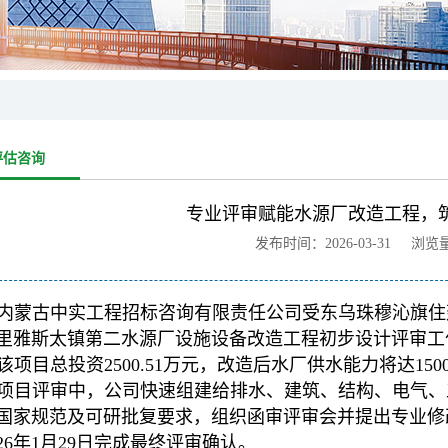
评估咨询
专业评审赋能水源厂改造工程，
发布时间：2026-03-31 浏览
内蒙古中实工程招标咨询有限责任公司受东乌珠穆沁旗住
里雅斯太镇第二水源厂设施设备改造工程初步设计评审工
该项目总投资2500.51万元，改造后水厂供水能力将达150
项目评审中，公司快速组建给排水、建筑、结构、电气、
国家规范及可研批复要求，组织函审评审会并提出专业修
026年1月29日完成最终评审确认。