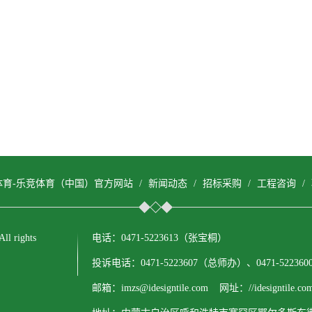
体育-乐竞体育（中国）官方网站
/
新闻动态
/
招标采购
/
工程咨询
/
 rights
电话：0471-5223613（张宝桐）
投诉电话：0471-5223607（总师办）、0471-522
邮箱：imzs@idesigntile.com 网址：//idesigntile.com