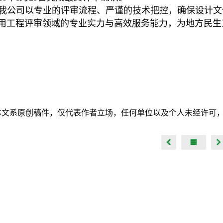
我公司以专业的评审流程、严谨的技术把控，确保设计文
用工程评审领域的专业实力与高效服务能力，为地方民生
本文系原创稿件，仅代表作者立场，任何单位以及个人未经许可