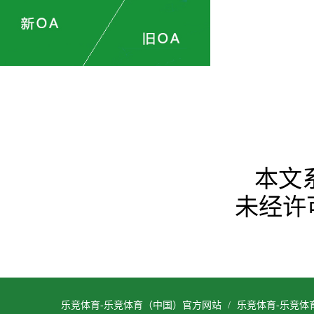
本文
未经许
乐竞体育-乐竞体育（中国）官方网站
/
乐竞体育-乐竞