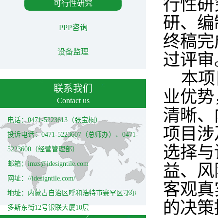
行性研
可行性研究
研、编
PPP咨询
终稿完
设备监理
过评审
本项
联系我们
业优势
Contact us
清晰、
电话：0471-5223613（张宝桐）
项目涉
投诉电话：0471-5223607（总师办）、0471-
选择与
5223600（经营管理部）
邮箱：imzs@idesigntile.com
益、风
网址：//idesigntile.com/
客观真
地址：内蒙古自治区呼和浩特市赛罕区鄂尔
的决策
多斯东街12号银联大厦10层