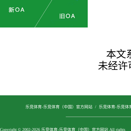
本文
未经许
乐竞体育-乐竞体育（中国）官方网站
/
乐竞体育-乐竞
Copyright © 2002-2026 乐竞体育-乐竞体育（中国）官方网站 All rights