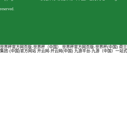
reserved.
世界杯官方网页版-世界杯（中国）
世界杯官方网页版-世界杯(中国)
荷兰
集团·(中国)官方网站
开云网-开云网(中国)
九游平台-九游（中国）一站