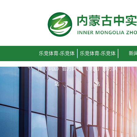
乐竞体育
乐竞体育-乐竞体
乐竞体育-乐竞体
新
育（中国）官方网
育（中国）官方网
站
站