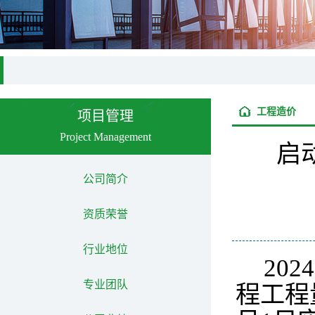
工程造价
项目管理
Project Management
启
公司简介
资质荣誉
行业地位
20
专业团队
程工程量