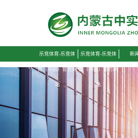
乐竞体育
乐竞体育-乐竞体
乐竞体育-乐竞体
新
育（中国）官方网
育（中国）官方网
站
站