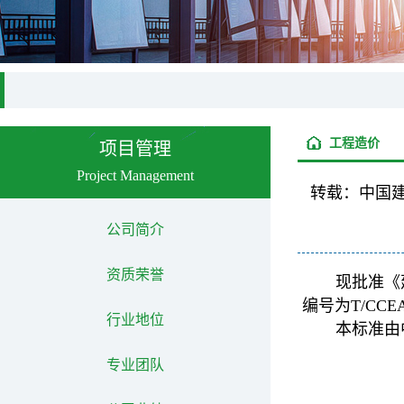
工程造价
项目管理
Project Management
转载：中国
公司简介
资质荣誉
现批准《
编号为T/CCEA
行业地位
本标准由
专业团队