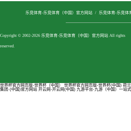
乐竞体育-乐竞体育（中国）官方网站
/
乐竞体育-乐竞
Copyright © 2002-2026 乐竞体育-乐竞体育（中国）官方网站 All rights
reserved.
世界杯官方网页版-世界杯（中国）
世界杯官方网页版-世界杯(中国)
荷兰
集团·(中国)官方网站
开云网-开云网(中国)
九游平台-九游（中国）一站