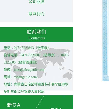
公司业绩
联系我们
联系我们
Contact us
电话：0471-5223613（张宝桐）
投诉电话：0471-5223607（总师办）、0471-
5223600（经营管理部）
邮箱：imzs@idesigntile.com
网址：//idesigntile.com/
地址：内蒙古自治区呼和浩特市赛罕区鄂尔
多斯东街12号银联大厦10层