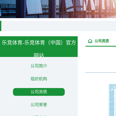
公司资质
乐竞体育-乐竞体育（中国）官方
网站
About us
公司简介
组织机构
公司资质
公司荣誉