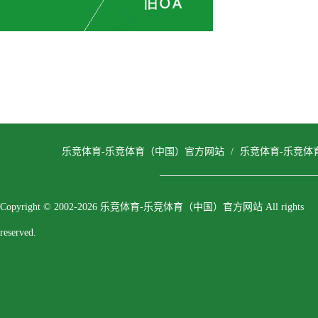
乐竞体育-乐竞体育（中国）官方网站
/
乐竞体育-乐竞
Copyright © 2002-2026 乐竞体育-乐竞体育（中国）官方网站 All rights
reserved.