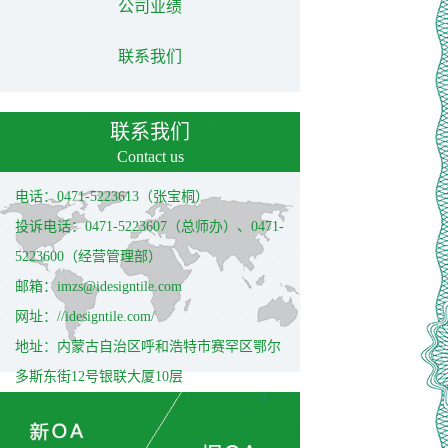
公司业绩
联系我们
联系我们
Contact us
电话：0471-5223613（张宝桐）
投诉电话：0471-5223607（总师办）、0471-
5223600（经营管理部）
邮箱：imzs@idesigntile.com
网址：//idesigntile.com/
地址：内蒙古自治区呼和浩特市赛罕区鄂尔
多斯东街12号银联大厦10层