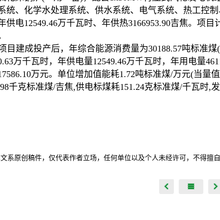
系统、化学水处理系统、供水系统、电气系统、热工控制
供电12549.46万千瓦时、年供热3166953.90吉焦。项
。
项目建成投产后，年综合能源消费量为30188.57吨标准煤(当
60.63万千瓦时，年供电量12549.46万千瓦时，年用电量46
17586.10万元。单位增加值能耗1.72吨标准煤/万元(当量
7.98千克标准煤/吉焦,供电标煤耗151.24克标准煤/千瓦时,
本文系原创稿件，仅代表作者立场，任何单位以及个人未经许可，不得擅