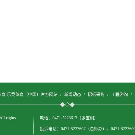
体育-乐竞体育（中国）官方网站
/
新闻动态
/
招标采购
/
工程咨询
/
 rights
电话：0471-5223613（张宝桐）
投诉电话：0471-5223607（总师办）、0471-522