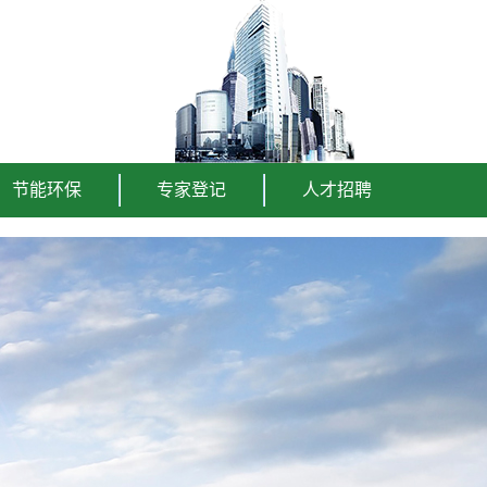
节能环保
专家登记
人才招聘