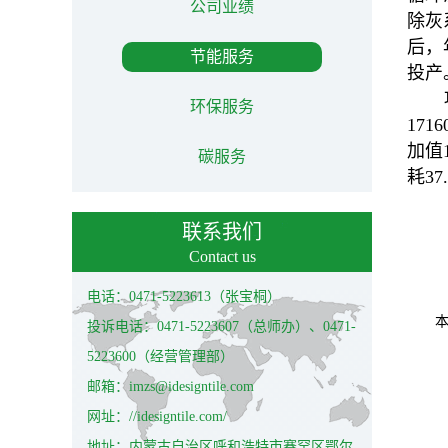
公司业绩
除灰
后，年
节能服务
投产
环保服务
171
加值
碳服务
耗3
联系我们
Contact us
电话：0471-5223613（张宝桐）
投诉电话：0471-5223607（总师办）、0471-
5223600（经营管理部）
邮箱：imzs@idesigntile.com
网址：//idesigntile.com/
地址：内蒙古自治区呼和浩特市赛罕区鄂尔