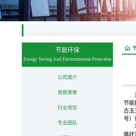
节能环保
Energy Saving And Environmental Protection
公司简介
资质荣誉
节能
行业地位
古玉
号）
专业团队
循环