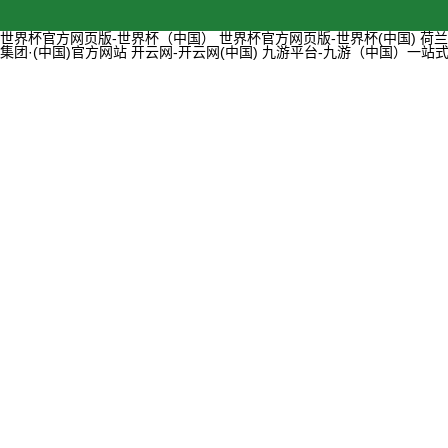
世界杯官方网页版-世界杯（中国）
世界杯官方网页版-世界杯(中国)
荷兰
集团·(中国)官方网站
开云网-开云网(中国)
九游平台-九游（中国）一站