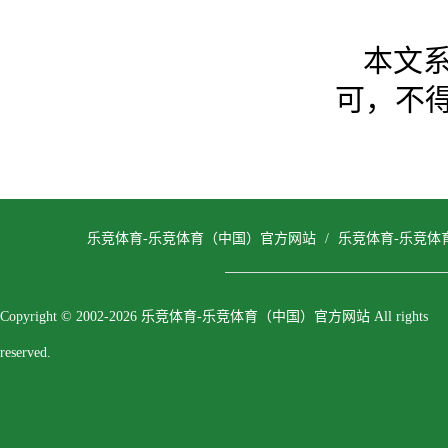
本文
可，不
乐竞体育-乐竞体育（中国）官方网站
/
乐竞体育-乐竞
Copyright © 2002-2026 乐竞体育-乐竞体育（中国）官方网站 All rights
reserved.