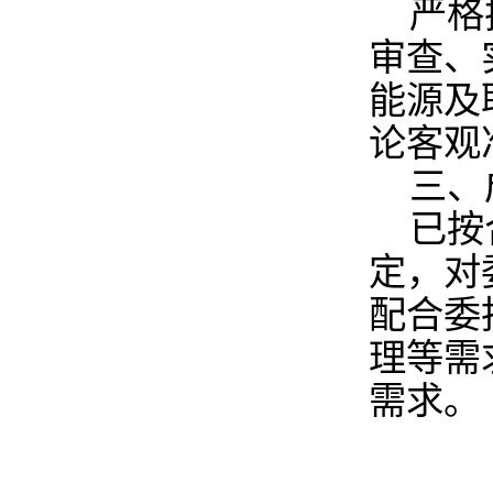
严格
审查、
能源及
论客观
三、
已按
定，对
配合委
理等需
需求。