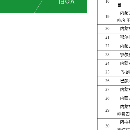
18
目
内蒙
19
吨/年
20
内蒙
21
鄂尔
22
内蒙
23
鄂尔
24
内蒙
25
乌拉
26
巴彦
27
内蒙
28
内蒙
内蒙
29
吨氟乙
阿拉善
30
桃红FG