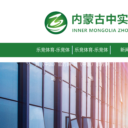
乐竞体育
乐竞体育-乐竞体
乐竞体育-乐竞体
新
育（中国）官方网
育（中国）官方网
站
站