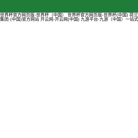
世界杯官方网页版-世界杯（中国）
世界杯官方网页版-世界杯(中国)
荷兰
集团·(中国)官方网站
开云网-开云网(中国)
九游平台-九游（中国）一站