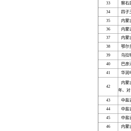
33
察右
34
四子
35
内蒙
36
内蒙
37
内蒙
38
鄂尔多
39
乌拉
40
巴彦
41
华润
内蒙古
42
年、对
43
中盐
44
中盐
45
中盐
46
内蒙