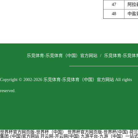
47
阿拉
48
中盐
乐竞体育-乐竞体育（中国）官方网站
/
乐竞体育-乐竞
Copyright © 2002-2026 乐竞体育-乐竞体育（中国）官方网站 All rights
reserved.
世界杯官方网页版-世界杯（中国）
世界杯官方网页版-世界杯(中国)
荷兰
集团·(中国)官方网站
开云网-开云网(中国)
九游平台-九游（中国）一站