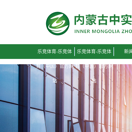
乐竞体育
乐竞体育-乐竞体
乐竞体育-乐竞体
新
育（中国）官方网
育（中国）官方网
站
站