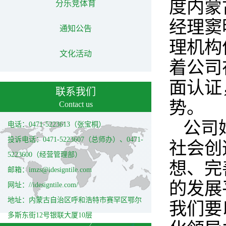
度内蒙
分乐竞体育
经理窦
通知公告
理机构
文化活动
着公司
面认证
联系我们
势。
Contact us
公司
电话：0471-5223613（张宝桐）
投诉电话：0471-5223607（总师办）、0471-
社会创
5223600（经营管理部）
想、完
邮箱：imzs@idesigntile.com
的发展
网址：//idesigntile.com/
地址：内蒙古自治区呼和浩特市赛罕区鄂尔
我们要
多斯东街12号银联大厦10层