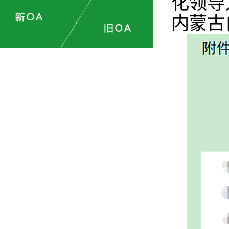
化领导
内蒙古