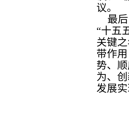
议。
最后
“十五
关键之
带作用
势、顺
为、创
发展实