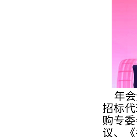
年会
招标代
购专委
议、《